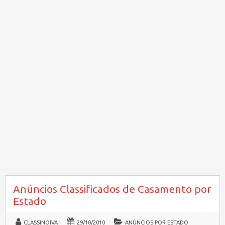
Anúncios Classificados de Casamento por
Estado
CLASSINOIVA
29/10/2010
ANÚNCIOS POR ESTADO