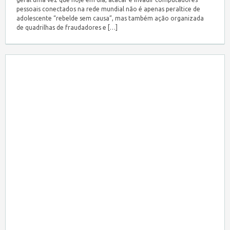
pessoais conectados na rede mundial não é apenas peraltice de
adolescente “rebelde sem causa”, mas também ação organizada
de quadrilhas de fraudadores e […]