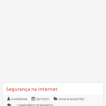
Segurança na Internet
CLASSINOIVA
05/11/2011
DICAS & SUGESTÕES
EM
COMENTÁRIOS DESATIVADOS