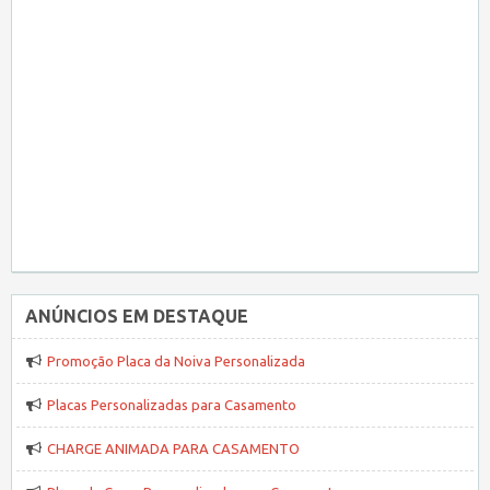
ANÚNCIOS EM DESTAQUE
Promoção Placa da Noiva Personalizada
Placas Personalizadas para Casamento
CHARGE ANIMADA PARA CASAMENTO