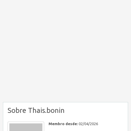
Sobre Thais.bonin
Membro desde:
02/04/2026