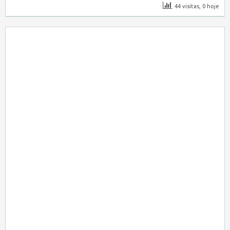
44 visitas, 0 hoje