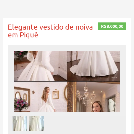
Elegante vestido de noiva
R$8.000,00
em Piquê