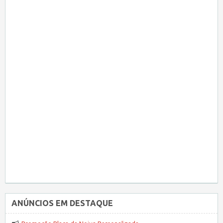
ANÚNCIOS EM DESTAQUE