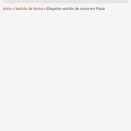
Início
»
Vestido de Noiva
»
Elegante vestido de noiva em Piquê