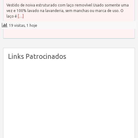
Vestido de noiva estruturado com laço removível Usado somente uma
vez e 100% lavado na lavanderia, sem manchas ou marca de uso. O
laço é
[…]
19 visitas, 1 hoje
Links Patrocinados