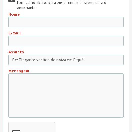
formulário abaixo para enviar uma mensagem para o
anunciante.
Nome
E-mail
Assunto
Mensagem