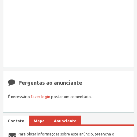
Perguntas ao anunciante
É necessário
fazer login
postar um comentário.
Contato
Mapa
Anunciante
Para obter informações sobre este anúncio, preencha o