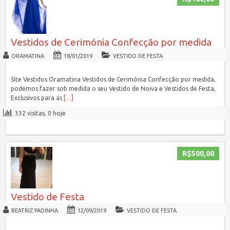
Vestidos de Cerimónia Confecção por medida
ORAMATINA
18/01/2019
VESTIDO DE FESTA
Site Vestidos Oramatina Vestidos de Cerimónia Confecção por medida,
podemos fazer sob medida o seu Vestido de Noiva e Vestidos de Festa,
Exclusivos para as
[…]
332 visitas, 0 hoje
R$500,00
Vestido de Festa
BEATRIZ PADINHA
12/09/2019
VESTIDO DE FESTA