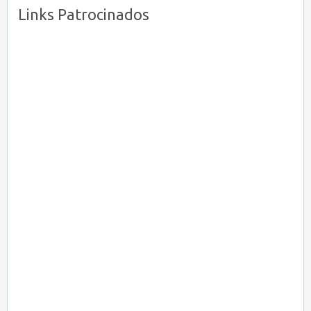
Links Patrocinados