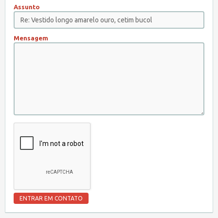
Assunto
Mensagem