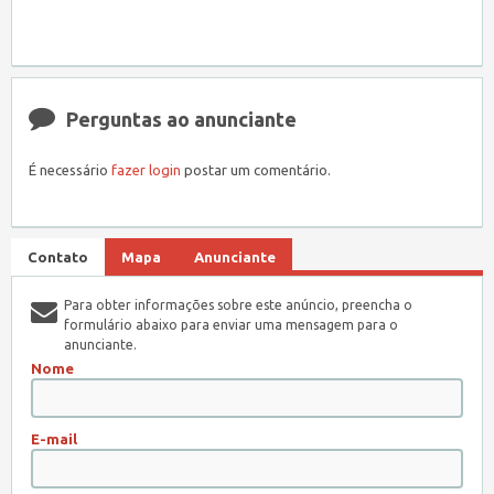
Perguntas ao anunciante
É necessário
fazer login
postar um comentário.
Contato
Mapa
Anunciante
Para obter informações sobre este anúncio, preencha o
formulário abaixo para enviar uma mensagem para o
anunciante.
Nome
E-mail