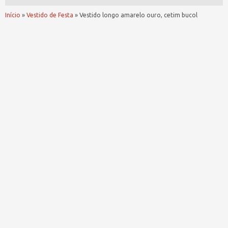
Início
»
Vestido de Festa
»
Vestido longo amarelo ouro, cetim bucol