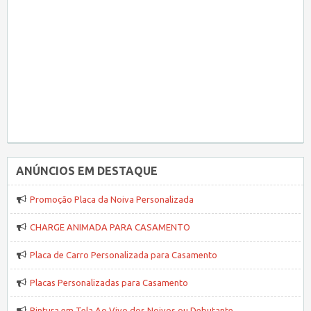
ANÚNCIOS EM DESTAQUE
Promoção Placa da Noiva Personalizada
CHARGE ANIMADA PARA CASAMENTO
Placa de Carro Personalizada para Casamento
Placas Personalizadas para Casamento
Pintura em Tela Ao Vivo dos Noivos ou Debutante