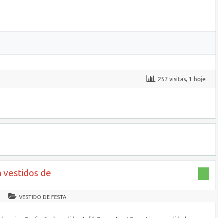
257 visitas, 1 hoje
 vestidos de
VESTIDO DE FESTA