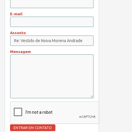
E-mail
Assunto
Mensagem