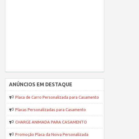
ANÚNCIOS EM DESTAQUE
Placa de Carro Personalizada para Casamento
Placas Personalizadas para Casamento
CHARGE ANIMADA PARA CASAMENTO
Promoção Placa da Noiva Personalizada