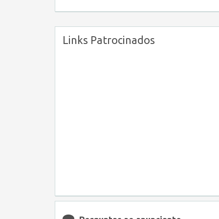
Links Patrocinados