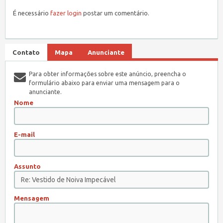
É necessário
fazer login
postar um comentário.
Contato
Mapa
Anunciante
Para obter informações sobre este anúncio, preencha o
formulário abaixo para enviar uma mensagem para o
anunciante.
Nome
E-mail
Assunto
Mensagem