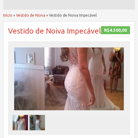
Início
»
Vestido de Noiva
»
Vestido de Noiva Impecável
Vestido de Noiva Impecável
R$4.500,00