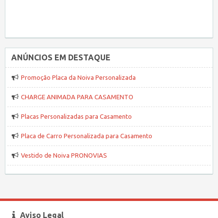
ANÚNCIOS EM DESTAQUE
Promoção Placa da Noiva Personalizada
CHARGE ANIMADA PARA CASAMENTO
Placas Personalizadas para Casamento
Placa de Carro Personalizada para Casamento
Vestido de Noiva PRONOVIAS
Aviso Legal