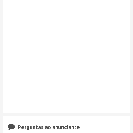
Perguntas ao anunciante