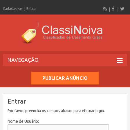
Cadastre-se
Entrar
NAVEGAÇÃO
PUBLICAR ANÚNCIO
Entrar
Por favor, preencha os campos abaixo para efetuar login.
Nome de Usuário: