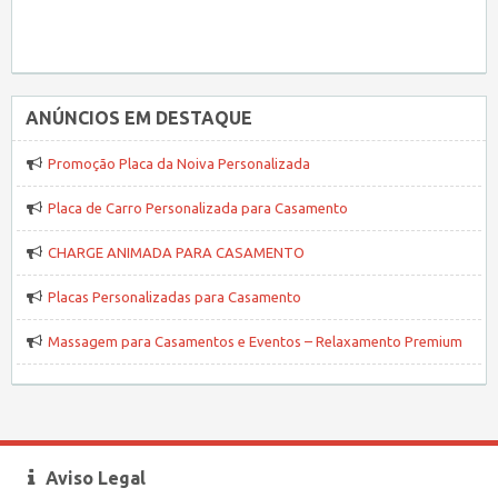
ANÚNCIOS EM DESTAQUE
Promoção Placa da Noiva Personalizada
Placa de Carro Personalizada para Casamento
CHARGE ANIMADA PARA CASAMENTO
Placas Personalizadas para Casamento
Massagem para Casamentos e Eventos – Relaxamento Premium
Aviso Legal