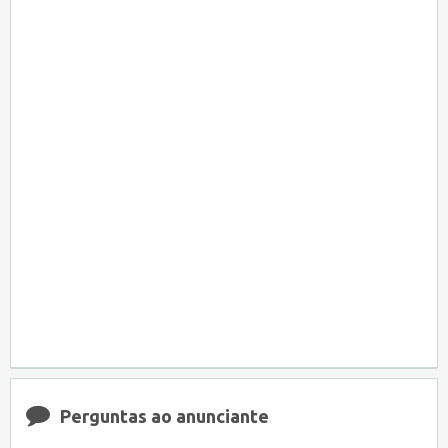
Perguntas ao anunciante