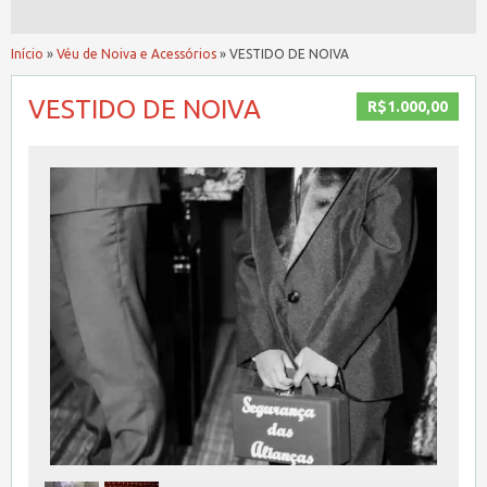
Início
»
Véu de Noiva e Acessórios
»
VESTIDO DE NOIVA
VESTIDO DE NOIVA
R$1.000,00