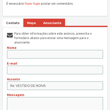
É necessário
fazer login
postar um comentário.
Contato
Mapa
Anunciante
Para obter informações sobre este anúncio, preencha o
formulário abaixo para enviar uma mensagem para o
anunciante.
Nome
E-mail
Assunto
Mensagem