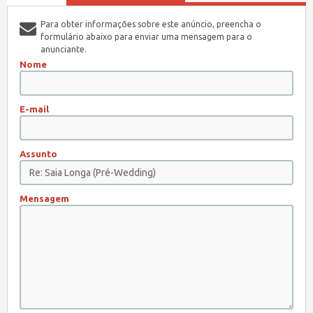
Para obter informações sobre este anúncio, preencha o
formulário abaixo para enviar uma mensagem para o
anunciante.
Nome
E-mail
Assunto
Mensagem