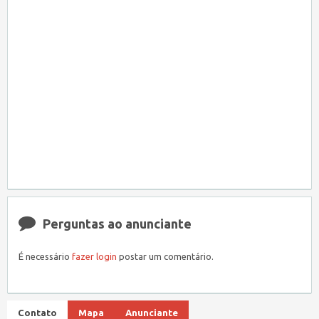
Perguntas ao anunciante
É necessário
fazer login
postar um comentário.
Contato
Mapa
Anunciante