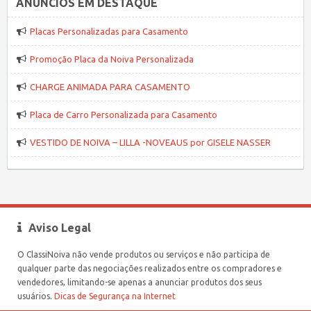
ANÚNCIOS EM DESTAQUE
Placas Personalizadas para Casamento
Promoção Placa da Noiva Personalizada
CHARGE ANIMADA PARA CASAMENTO
Placa de Carro Personalizada para Casamento
VESTIDO DE NOIVA – LILLA -NOVEAUS por GISELE NASSER
Aviso Legal
O ClassiNoiva não vende produtos ou serviços e não participa de
qualquer parte das negociações realizados entre os compradores e
vendedores, limitando-se apenas a anunciar produtos dos seus
usuários.
Dicas de Segurança na Internet