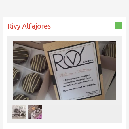
Rivy Alfajores