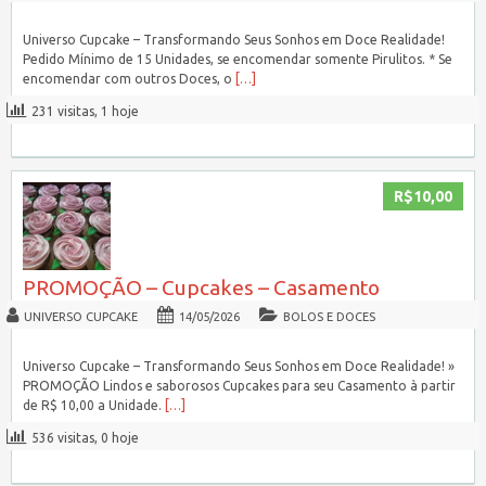
Universo Cupcake – Transformando Seus Sonhos em Doce Realidade!
Pedido Mínimo de 15 Unidades, se encomendar somente Pirulitos. * Se
encomendar com outros Doces, o
[…]
231 visitas, 1 hoje
R$10,00
PROMOÇÃO – Cupcakes – Casamento
UNIVERSO CUPCAKE
14/05/2026
BOLOS E DOCES
Universo Cupcake – Transformando Seus Sonhos em Doce Realidade! »
PROMOÇÃO Lindos e saborosos Cupcakes para seu Casamento à partir
de R$ 10,00 a Unidade.
[…]
536 visitas, 0 hoje