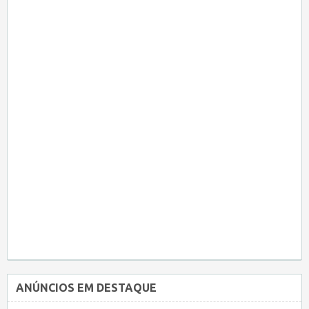
ANÚNCIOS EM DESTAQUE