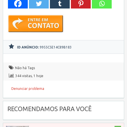
ID ANÚNCIO:
9955C5E14C89B183
Não há Tags
344 visitas, 1 hoje
Denunciar problema
RECOMENDAMOS PARA VOCÊ