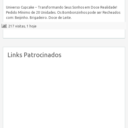
Universo Cupcake – Transformando Seus Sonhos em Doce Realidade!
Pedido Mínimo de 20 Unidades. Os Bombonzinhos pode ser Recheados
com: Beijinho. Brigadeiro. Doce de Leite.
217 visitas, 1 hoje
Links Patrocinados