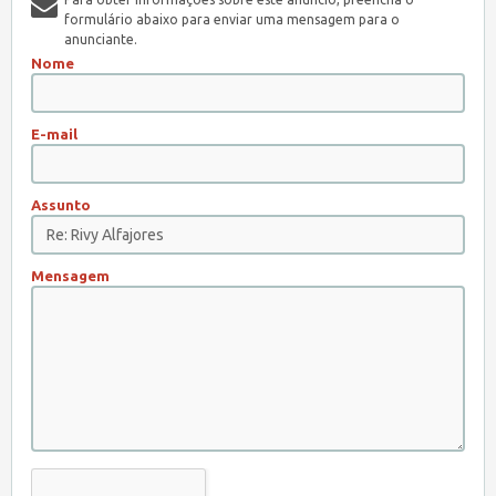
formulário abaixo para enviar uma mensagem para o
anunciante.
Nome
E-mail
Assunto
Mensagem