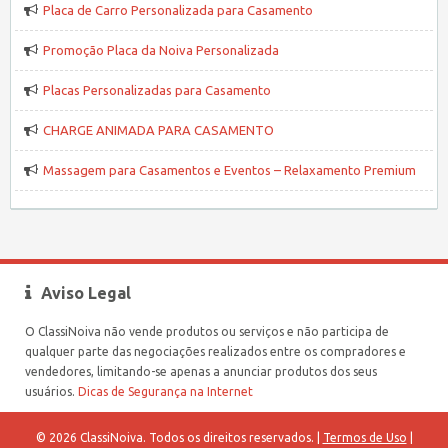
Placa de Carro Personalizada para Casamento
Promoção Placa da Noiva Personalizada
Placas Personalizadas para Casamento
CHARGE ANIMADA PARA CASAMENTO
Massagem para Casamentos e Eventos – Relaxamento Premium
Aviso Legal
O ClassiNoiva não vende produtos ou serviços e não participa de
qualquer parte das negociações realizados entre os compradores e
vendedores, limitando-se apenas a anunciar produtos dos seus
usuários.
Dicas de Segurança na Internet
© 2026 ClassiNoiva. Todos os direitos reservados. |
Termos de Uso
|