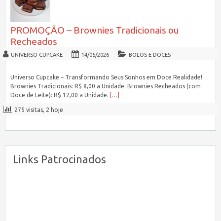
PROMOÇÃO – Brownies Tradicionais ou
Recheados
UNIVERSO CUPCAKE
14/05/2026
BOLOS E DOCES
Universo Cupcake – Transformando Seus Sonhos em Doce Realidade!
Brownies Tradicionais: R$ 8,00 a Unidade. Brownies Recheados (com
Doce de Leite): R$ 12,00 a Unidade.
[…]
275 visitas, 2 hoje
Links Patrocinados