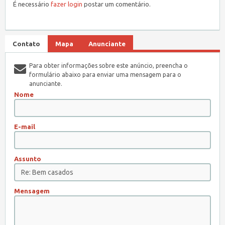
É necessário
fazer login
postar um comentário.
Contato
Mapa
Anunciante
Para obter informações sobre este anúncio, preencha o
formulário abaixo para enviar uma mensagem para o
anunciante.
Nome
E-mail
Assunto
Mensagem