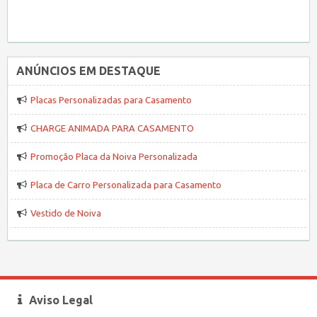
ANÚNCIOS EM DESTAQUE
Placas Personalizadas para Casamento
CHARGE ANIMADA PARA CASAMENTO
Promoção Placa da Noiva Personalizada
Placa de Carro Personalizada para Casamento
Vestido de Noiva
Aviso Legal