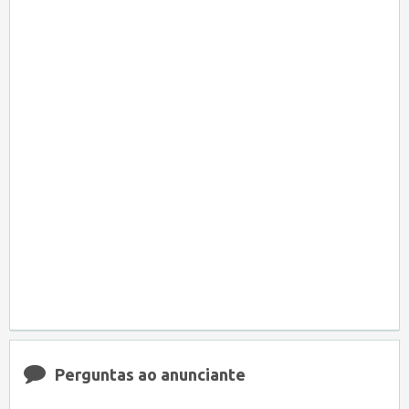
Perguntas ao anunciante