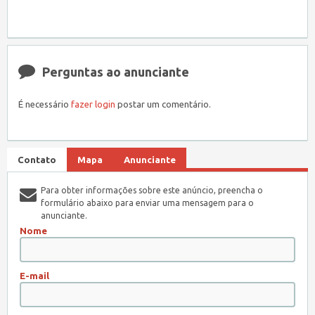
Perguntas ao anunciante
É necessário
fazer login
postar um comentário.
Contato
Mapa
Anunciante
Para obter informações sobre este anúncio, preencha o
formulário abaixo para enviar uma mensagem para o
anunciante.
Nome
E-mail