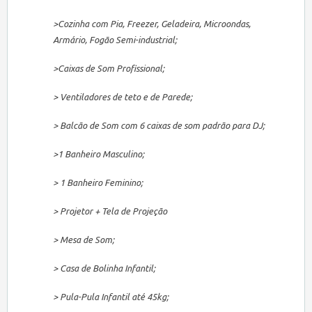
>Cozinha com Pia, Freezer, Geladeira, Microondas,
Armário, Fogão Semi-industrial;
>Caixas de Som Profissional;
> Ventiladores de teto e de Parede;
> Balcão de Som com 6 caixas de som padrão para DJ;
>1 Banheiro Masculino;
> 1 Banheiro Feminino;
> Projetor + Tela de Projeção
> Mesa de Som;
> Casa de Bolinha Infantil;
> Pula-Pula Infantil até 45kg;