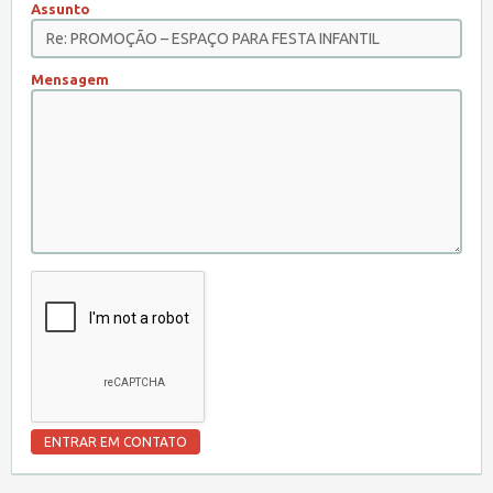
Assunto
Mensagem