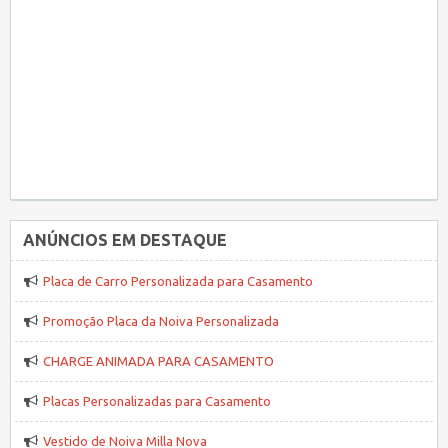
ANÚNCIOS EM DESTAQUE
Placa de Carro Personalizada para Casamento
Promoção Placa da Noiva Personalizada
CHARGE ANIMADA PARA CASAMENTO
Placas Personalizadas para Casamento
Vestido de Noiva Milla Nova