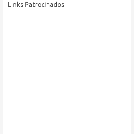
Links Patrocinados