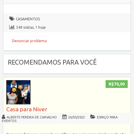
CASAMENTOS
349 visitas, 1 hoje
Denunciar problema
RECOMENDAMOS PARA VOCÊ
R$70,00
Casa para Niver
ALBERTE PEREIRA DE CARVALHO
26/05/2022
ESPAÇO PARA
EVENTOS