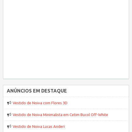
ANÚNCIOS EM DESTAQUE
Vestido de Noiva com Flores 3D
Vestido de Noiva Minimalista em Cetim Bucol Off-White
Vestido de Noiva Lucas Anderi