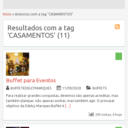
Início
»
Anúncios com a tag "CASAMENTOS"
Resultados com a tag
'CASAMENTOS' (11)
Buffet para Eventos
BUFFETEDELCYMARQUES
11/09/2020
BUFFETS
Para realizar grandes conquistas, devemos não apenas acreditar, mas
também planejar, não apenas sonhar, mas também agir. O principal
objetivo da Edelcy Marques Buffet é
[…]
295 visitas, 0 hoje