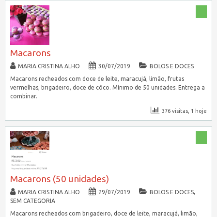
Macarons
MARIA CRISTINA ALHO
30/07/2019
BOLOS E DOCES
Macarons recheados com doce de leite, maracujá, limão, frutas
vermelhas, brigadeiro, doce de côco. Mínimo de 50 unidades. Entrega a
combinar.
376 visitas, 1 hoje
Macarons (50 unidades)
MARIA CRISTINA ALHO
29/07/2019
BOLOS E DOCES
,
SEM CATEGORIA
Macarons recheados com brigadeiro, doce de leite, maracujá, limão,