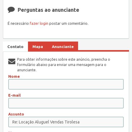
Perguntas ao anunciante
É necessário
fazer login
postar um comentário.
Contato
Mapa
Anunciante
Para obter informações sobre este anúncio, preencha o
formulário abaixo para enviar uma mensagem para o
anunciante.
Nome
E-mail
Assunto