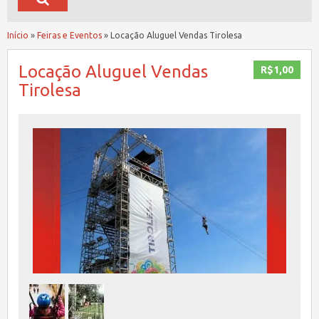
Início
»
Feiras e Eventos
»
Locação Aluguel Vendas Tirolesa
Locação Aluguel Vendas
R$1,00
Tirolesa