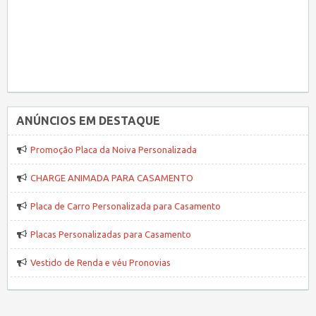
ANÚNCIOS EM DESTAQUE
Promoção Placa da Noiva Personalizada
CHARGE ANIMADA PARA CASAMENTO
Placa de Carro Personalizada para Casamento
Placas Personalizadas para Casamento
Vestido de Renda e véu Pronovias