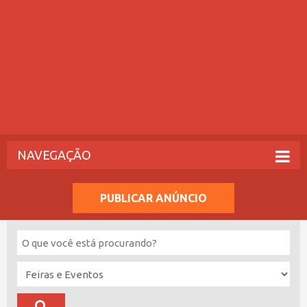
NAVEGAÇÃO
PUBLICAR ANÚNCIO