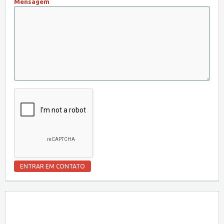
Mensagem