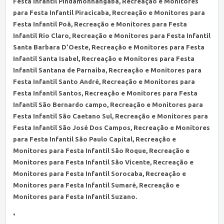
Festa Infantil Pindamonhangaba, Recreação e Monitores
para Festa Infantil Piracicaba, Recreação e Monitores para
Festa Infantil Poâ, Recreação e Monitores para Festa
Infantil Rio Claro, Recreação e Monitores para Festa Infantil
Santa Barbara D’Oeste, Recreação e Monitores para Festa
Infantil Santa Isabel, Recreação e Monitores para Festa
Infantil Santana de Parnaíba, Recreação e Monitores para
Festa Infantil Santo André, Recreação e Monitores para
Festa Infantil Santos, Recreação e Monitores para Festa
Infantil São Bernardo campo, Recreação e Monitores para
Festa Infantil São Caetano Sul, Recreação e Monitores para
Festa Infantil São José Dos Campos, Recreação e Monitores
para Festa Infantil São Paulo Capital, Recreação e
Monitores para Festa Infantil São Roque, Recreação e
Monitores para Festa Infantil São Vicente, Recreação e
Monitores para Festa Infantil Sorocaba, Recreação e
Monitores para Festa Infantil Sumaré, Recreação e
Monitores para Festa Infantil Suzano.
•