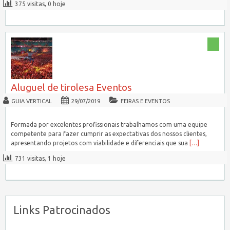
375 visitas, 0 hoje
Aluguel de tirolesa Eventos
GUIA VERTICAL
29/07/2019
FEIRAS E EVENTOS
Formada por excelentes profissionais trabalhamos com uma equipe
competente para fazer cumprir as expectativas dos nossos clientes,
apresentando projetos com viabilidade e diferenciais que sua
[…]
731 visitas, 1 hoje
Links Patrocinados