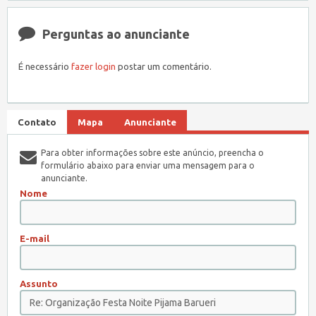
Perguntas ao anunciante
É necessário
fazer login
postar um comentário.
Contato
Mapa
Anunciante
Para obter informações sobre este anúncio, preencha o
formulário abaixo para enviar uma mensagem para o
anunciante.
Nome
E-mail
Assunto