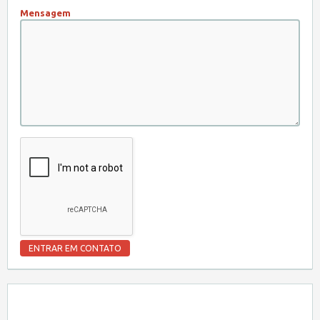
Mensagem