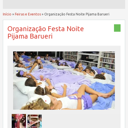
Início
»
Feiras e Eventos
»
Organização Festa Noite Pijama Barueri
Organização Festa Noite
Pijama Barueri