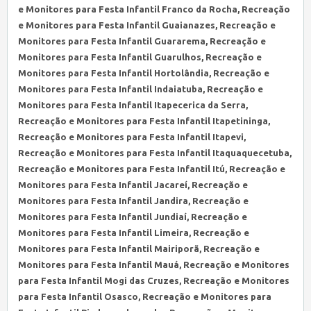
e Monitores para Festa Infantil Franco da Rocha, Recreação
e Monitores para Festa Infantil Guaianazes, Recreação e
Monitores para Festa Infantil Guararema, Recreação e
Monitores para Festa Infantil Guarulhos, Recreação e
Monitores para Festa Infantil Hortolândia, Recreação e
Monitores para Festa Infantil Indaiatuba, Recreação e
Monitores para Festa Infantil Itapecerica da Serra,
Recreação e Monitores para Festa Infantil Itapetininga,
Recreação e Monitores para Festa Infantil Itapevi,
Recreação e Monitores para Festa Infantil Itaquaquecetuba,
Recreação e Monitores para Festa Infantil Itú, Recreação e
Monitores para Festa Infantil Jacareí, Recreação e
Monitores para Festa Infantil Jandira, Recreação e
Monitores para Festa Infantil Jundiaí, Recreação e
Monitores para Festa Infantil Limeira, Recreação e
Monitores para Festa Infantil Mairiporã, Recreação e
Monitores para Festa Infantil Mauá, Recreação e Monitores
para Festa Infantil Mogi das Cruzes, Recreação e Monitores
para Festa Infantil Osasco, Recreação e Monitores para