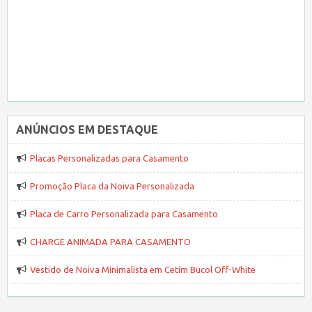
ANÚNCIOS EM DESTAQUE
Placas Personalizadas para Casamento
Promoção Placa da Noiva Personalizada
Placa de Carro Personalizada para Casamento
CHARGE ANIMADA PARA CASAMENTO
Vestido de Noiva Minimalista em Cetim Bucol Off-White