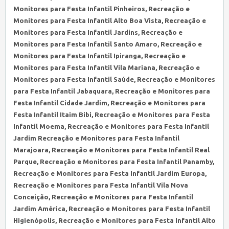
Monitores para Festa Infantil Pinheiros, Recreação e
Monitores para Festa Infantil Alto Boa Vista, Recreação e
Monitores para Festa Infantil Jardins, Recreação e
Monitores para Festa Infantil Santo Amaro, Recreação e
Monitores para Festa Infantil Ipiranga, Recreação e
Monitores para Festa Infantil Vila Mariana, Recreação e
Monitores para Festa Infantil Saúde, Recreação e Monitores
para Festa Infantil Jabaquara, Recreação e Monitores para
Festa Infantil Cidade Jardim, Recreação e Monitores para
Festa Infantil Itaim Bibi, Recreação e Monitores para Festa
Infantil Moema, Recreação e Monitores para Festa Infantil
Jardim Recreação e Monitores para Festa Infantil
Marajoara, Recreação e Monitores para Festa Infantil Real
Parque, Recreação e Monitores para Festa Infantil Panamby,
Recreação e Monitores para Festa Infantil Jardim Europa,
Recreação e Monitores para Festa Infantil Vila Nova
Conceição, Recreação e Monitores para Festa Infantil
Jardim América, Recreação e Monitores para Festa Infantil
Higienópolis, Recreação e Monitores para Festa Infantil Alto