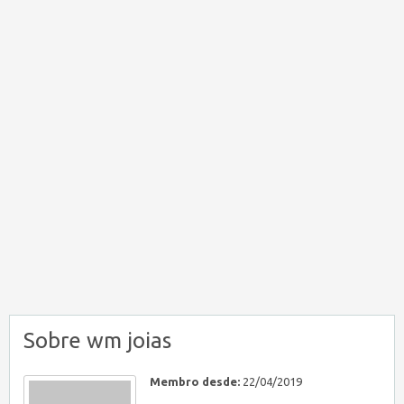
Sobre wm joias
Membro desde:
22/04/2019