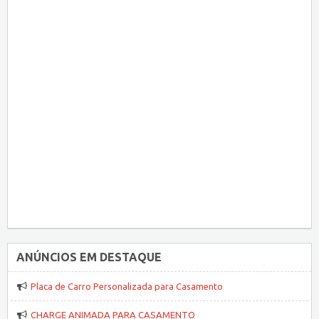
ANÚNCIOS EM DESTAQUE
Placa de Carro Personalizada para Casamento
CHARGE ANIMADA PARA CASAMENTO