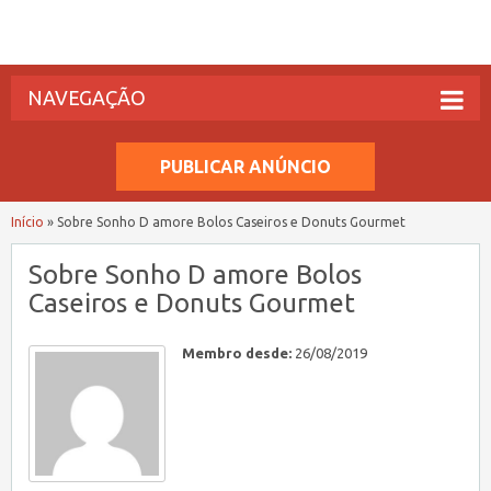
NAVEGAÇÃO
PUBLICAR ANÚNCIO
Início
»
Sobre Sonho D amore Bolos Caseiros e Donuts Gourmet
Sobre Sonho D amore Bolos
Caseiros e Donuts Gourmet
Membro desde:
26/08/2019