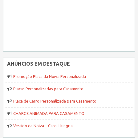
ANÚNCIOS EM DESTAQUE
Promoção Placa da Noiva Personalizada
Placas Personalizadas para Casamento
Placa de Carro Personalizada para Casamento
CHARGE ANIMADA PARA CASAMENTO
Vestido de Noiva – Carol Hungria