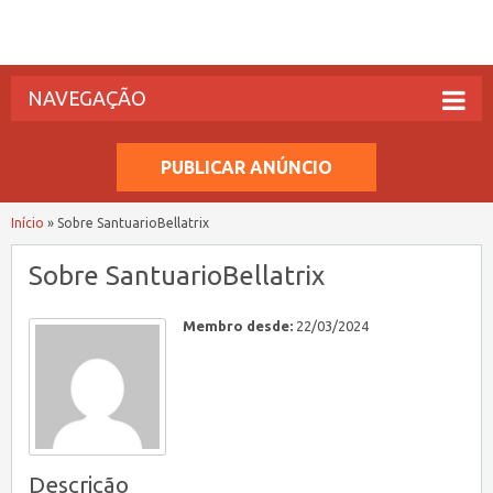
NAVEGAÇÃO
PUBLICAR ANÚNCIO
Início
»
Sobre SantuarioBellatrix
Sobre SantuarioBellatrix
Membro desde:
22/03/2024
Descrição