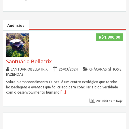
Anúncios
R$1.800,00
Santuário Bellatrix
SANTUARIOBELLATRIX
25/03/2024
CHÁCARAS, SÍTIOS E
FAZENDAS
Sobre o empreendimento O local é um centro ecológico que recebe
hospedagens e eventos que foi criado para conciliar a biodiversidade
com o desenvolvimento humano
[…]
200 visitas, 2 hoje