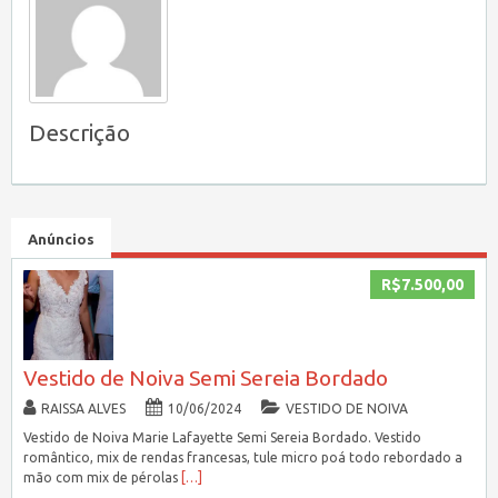
Descrição
Anúncios
R$7.500,00
Vestido de Noiva Semi Sereia Bordado
RAISSA ALVES
10/06/2024
VESTIDO DE NOIVA
Vestido de Noiva Marie Lafayette Semi Sereia Bordado. Vestido
romântico, mix de rendas francesas, tule micro poá todo rebordado a
mão com mix de pérolas
[…]