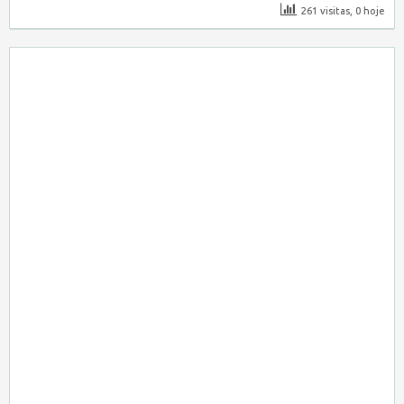
261 visitas, 0 hoje