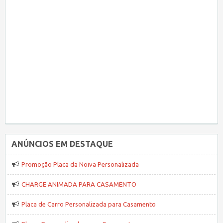
ANÚNCIOS EM DESTAQUE
Promoção Placa da Noiva Personalizada
CHARGE ANIMADA PARA CASAMENTO
Placa de Carro Personalizada para Casamento