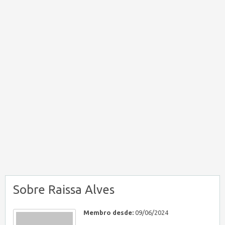
Sobre Raissa Alves
Membro desde:
09/06/2024