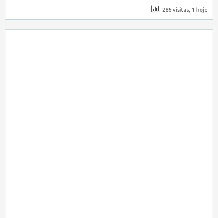
286 visitas, 1 hoje