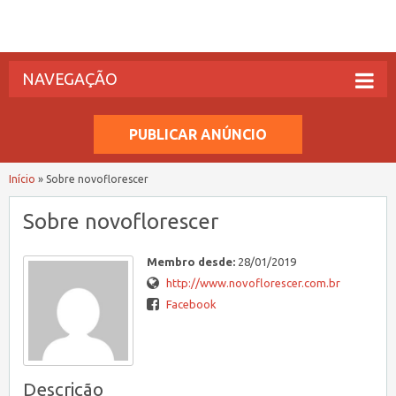
NAVEGAÇÃO
PUBLICAR ANÚNCIO
Início
»
Sobre novoflorescer
Sobre novoflorescer
Membro desde:
28/01/2019
http://www.novoflorescer.com.br
Facebook
Descrição