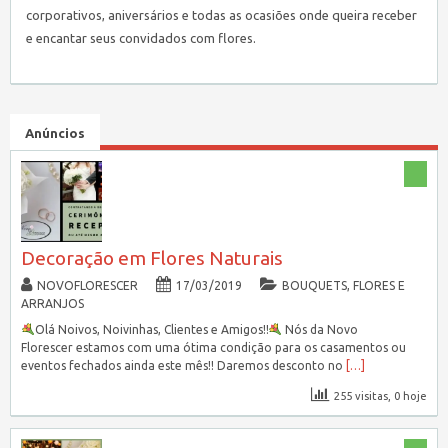
corporativos, aniversários e todas as ocasiões onde queira receber
e encantar seus convidados com flores.
Anúncios
Decoração em Flores Naturais
NOVOFLORESCER
17/03/2019
BOUQUETS, FLORES E
ARRANJOS
Olá Noivos, Noivinhas, Clientes e Amigos!!
Nós da Novo
Florescer estamos com uma ótima condição para os casamentos ou
eventos fechados ainda este mês!! Daremos desconto no
[…]
255 visitas, 0 hoje