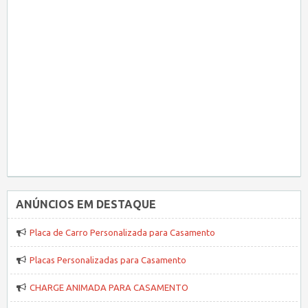
ANÚNCIOS EM DESTAQUE
Placa de Carro Personalizada para Casamento
Placas Personalizadas para Casamento
CHARGE ANIMADA PARA CASAMENTO