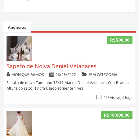
Anúncios
R$500,00
Sapato de Noiva Daniel Valadares
MONIQUE RAMOS
06/09/2022
SEM CATEGORIA
Sapato de noiva Tamanho 38/39 Marca: Daniel Valadares Cor: Branco
Altura do salto: 10 cm Usado somente 1 vez.
296 visitas, 0 hoje
R$10.000,00