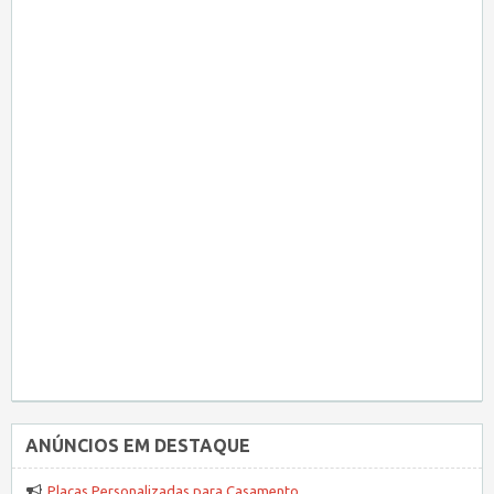
ANÚNCIOS EM DESTAQUE
Placas Personalizadas para Casamento