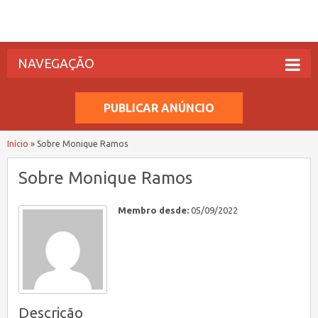
NAVEGAÇÃO
PUBLICAR ANÚNCIO
Início
»
Sobre Monique Ramos
Sobre Monique Ramos
Membro desde:
05/09/2022
Descrição