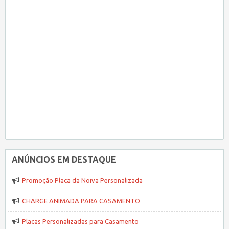
ANÚNCIOS EM DESTAQUE
Promoção Placa da Noiva Personalizada
CHARGE ANIMADA PARA CASAMENTO
Placas Personalizadas para Casamento