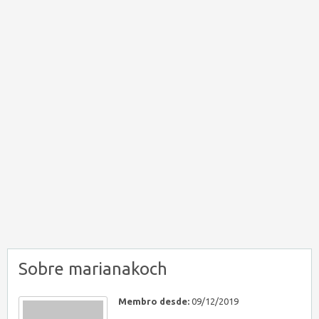
Sobre marianakoch
Membro desde:
09/12/2019