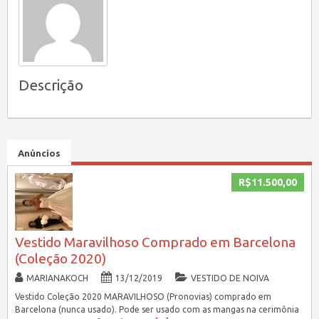
Descrição
Anúncios
R$11.500,00
Vestido Maravilhoso Comprado em Barcelona
(Coleção 2020)
MARIANAKOCH
13/12/2019
VESTIDO DE NOIVA
Vestido Coleção 2020 MARAVILHOSO (Pronovias) comprado em
Barcelona (nunca usado). Pode ser usado com as mangas na cerimônia