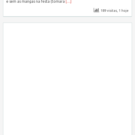
e sem as mangas na festa (tomara
[…]
189 visitas, 1 hoje