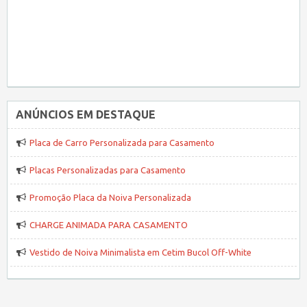
ANÚNCIOS EM DESTAQUE
Placa de Carro Personalizada para Casamento
Placas Personalizadas para Casamento
Promoção Placa da Noiva Personalizada
CHARGE ANIMADA PARA CASAMENTO
Vestido de Noiva Minimalista em Cetim Bucol Off-White