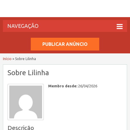
NAVEGAÇÃO
PUBLICAR ANÚNCIO
Início
»
Sobre Lilinha
Sobre Lilinha
Membro desde:
26/04/2026
Descrição