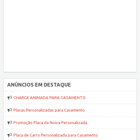
ANÚNCIOS EM DESTAQUE
CHARGE ANIMADA PARA CASAMENTO
Placas Personalizadas para Casamento
Promoção Placa da Noiva Personalizada
Placa de Carro Personalizada para Casamento