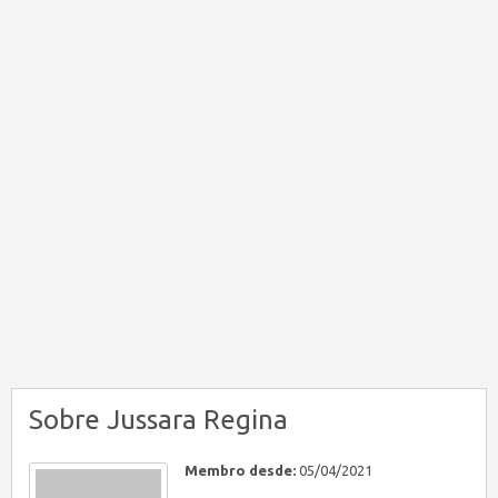
Sobre Jussara Regina
Membro desde:
05/04/2021