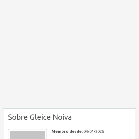
Sobre Gleice Noiva
Membro desde:
04/01/2026