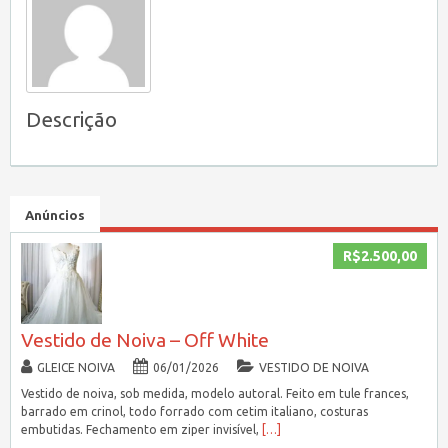
Descrição
Anúncios
R$2.500,00
Vestido de Noiva – Off White
GLEICE NOIVA
06/01/2026
VESTIDO DE NOIVA
Vestido de noiva, sob medida, modelo autoral. Feito em tule frances,
barrado em crinol, todo forrado com cetim italiano, costuras
embutidas. Fechamento em ziper invisível,
[…]