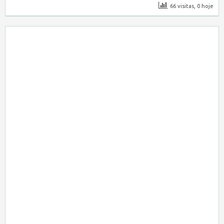
66 visitas, 0 hoje