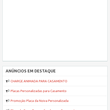
ANÚNCIOS EM DESTAQUE
CHARGE ANIMADA PARA CASAMENTO
Placas Personalizadas para Casamento
Promoção Placa da Noiva Personalizada