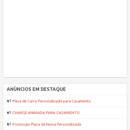
ANÚNCIOS EM DESTAQUE
Placa de Carro Personalizada para Casamento
CHARGE ANIMADA PARA CASAMENTO
Promoção Placa da Noiva Personalizada