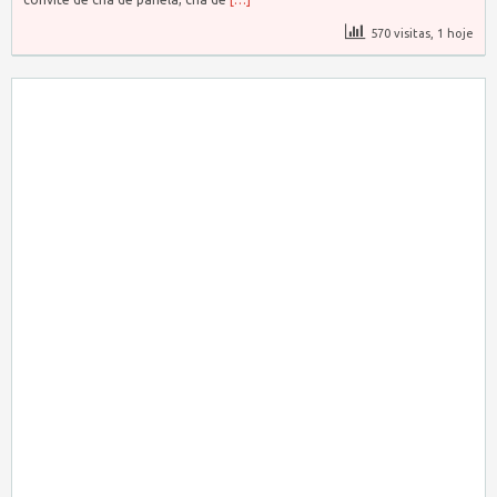
570 visitas, 1 hoje