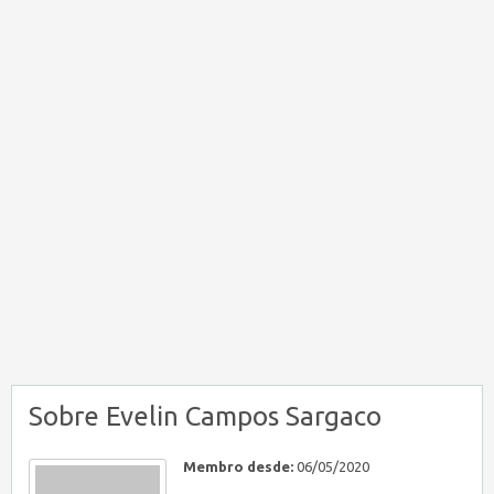
Sobre Evelin Campos Sargaco
Membro desde:
06/05/2020