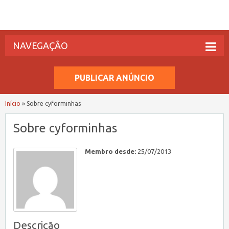
NAVEGAÇÃO
PUBLICAR ANÚNCIO
Início
»
Sobre cyforminhas
Sobre cyforminhas
Membro desde:
25/07/2013
Descrição