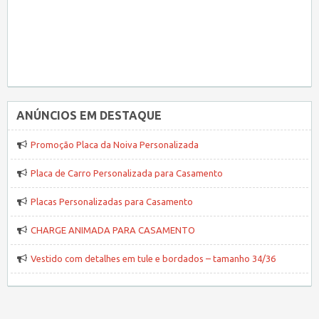
ANÚNCIOS EM DESTAQUE
Promoção Placa da Noiva Personalizada
Placa de Carro Personalizada para Casamento
Placas Personalizadas para Casamento
CHARGE ANIMADA PARA CASAMENTO
Vestido com detalhes em tule e bordados – tamanho 34/36