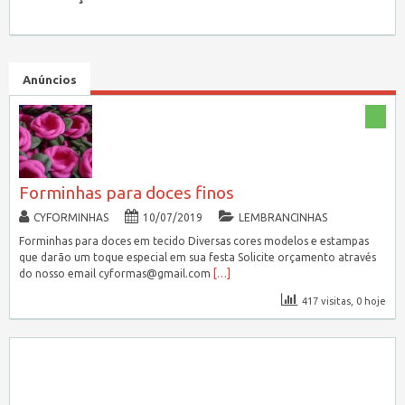
Anúncios
Forminhas para doces finos
CYFORMINHAS
10/07/2019
LEMBRANCINHAS
Forminhas para doces em tecido Diversas cores modelos e estampas
que darão um toque especial em sua festa Solicite orçamento através
do nosso email cyformas@gmail.com
[…]
417 visitas, 0 hoje