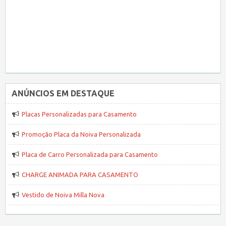
ANÚNCIOS EM DESTAQUE
Placas Personalizadas para Casamento
Promoção Placa da Noiva Personalizada
Placa de Carro Personalizada para Casamento
CHARGE ANIMADA PARA CASAMENTO
Vestido de Noiva Milla Nova