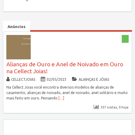
Anúncios
Alianças de Ouro e Anel de Noivado em Ouro
na Cellect Joias!
CELLECTJOIAS
02/05/2023
ALIANÇAS E JÓIAS
Na Cellect Joias você encontra diversos modelos de alianças de
casamento, alianças de noivado, anel de noivado, anel solitário e muito
mais feito em ouro. Pensando
[…]
337 visitas, 0 hoje