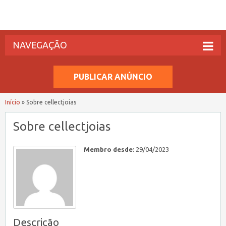
NAVEGAÇÃO
PUBLICAR ANÚNCIO
Início
»
Sobre cellectjoias
Sobre cellectjoias
Membro desde:
29/04/2023
Descrição