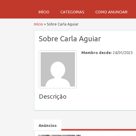
INÍCIO
CATEGORIAS
COMO ANUNCIAR
Início
»
Sobre Carla Aguiar
Sobre Carla Aguiar
Membro desde:
24/01/2023
Descrição
Anúncios