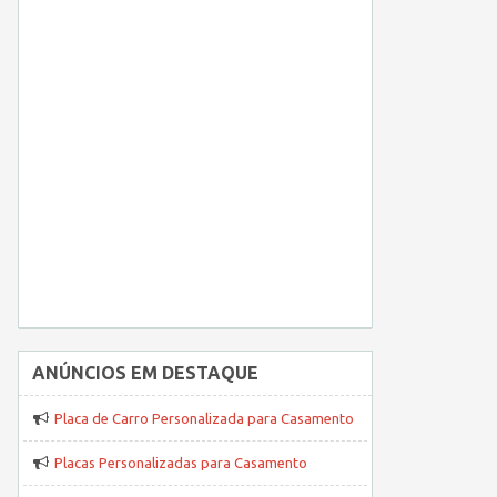
ANÚNCIOS EM DESTAQUE
Placa de Carro Personalizada para Casamento
Placas Personalizadas para Casamento