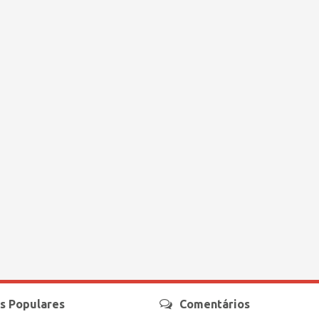
s Populares
Comentários