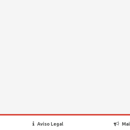
Aviso Legal
Mai