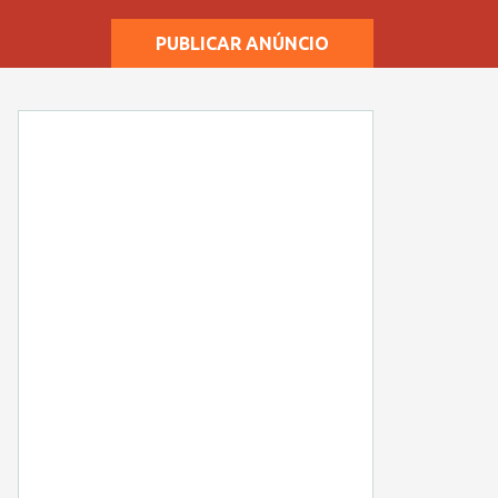
PUBLICAR ANÚNCIO