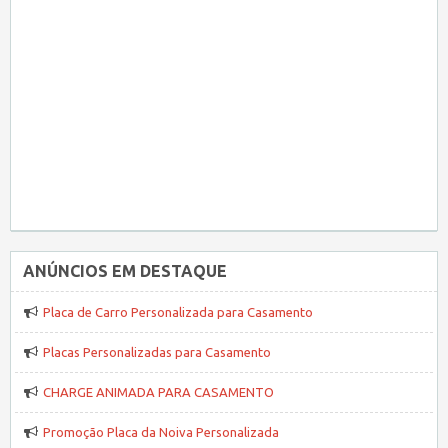
ANÚNCIOS EM DESTAQUE
Placa de Carro Personalizada para Casamento
Placas Personalizadas para Casamento
CHARGE ANIMADA PARA CASAMENTO
Promoção Placa da Noiva Personalizada