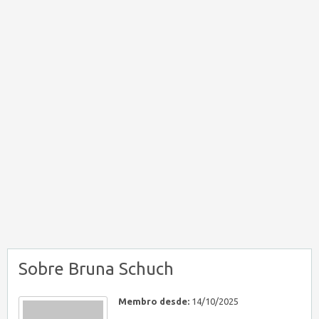
Sobre Bruna Schuch
Membro desde:
14/10/2025