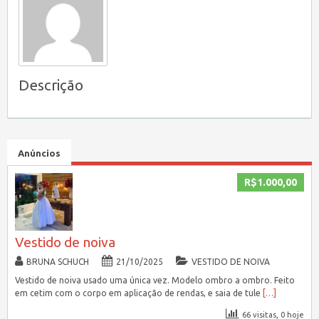
Descrição
Anúncios
R$1.000,00
Vestido de noiva
BRUNA SCHUCH
21/10/2025
VESTIDO DE NOIVA
Vestido de noiva usado uma única vez. Modelo ombro a ombro. Feito
em cetim com o corpo em aplicação de rendas, e saia de tule
[…]
66 visitas, 0 hoje