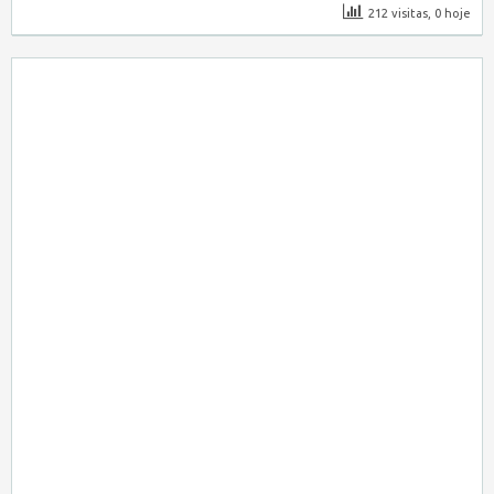
212 visitas, 0 hoje