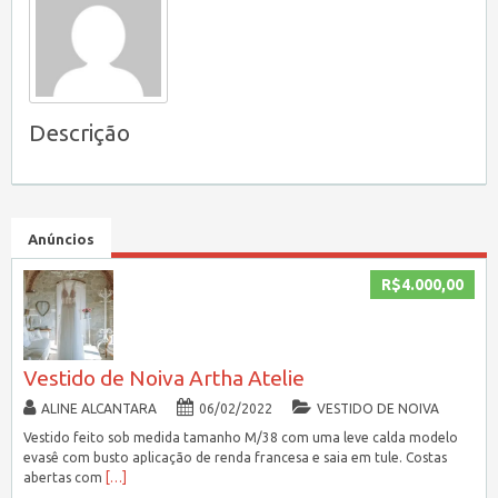
Descrição
Anúncios
R$4.000,00
Vestido de Noiva Artha Atelie
ALINE ALCANTARA
06/02/2022
VESTIDO DE NOIVA
Vestido feito sob medida tamanho M/38 com uma leve calda modelo
evasê com busto aplicação de renda francesa e saia em tule. Costas
abertas com
[…]