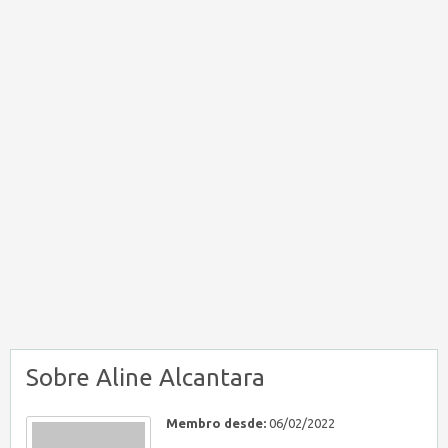
Sobre Aline Alcantara
Membro desde:
06/02/2022