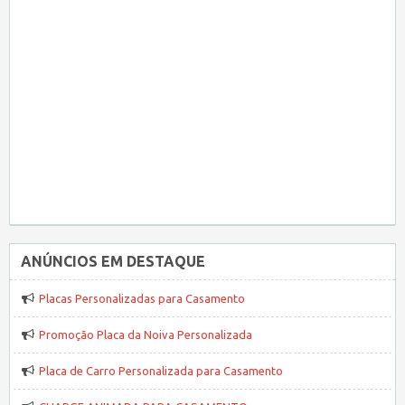
ANÚNCIOS EM DESTAQUE
Placas Personalizadas para Casamento
Promoção Placa da Noiva Personalizada
Placa de Carro Personalizada para Casamento