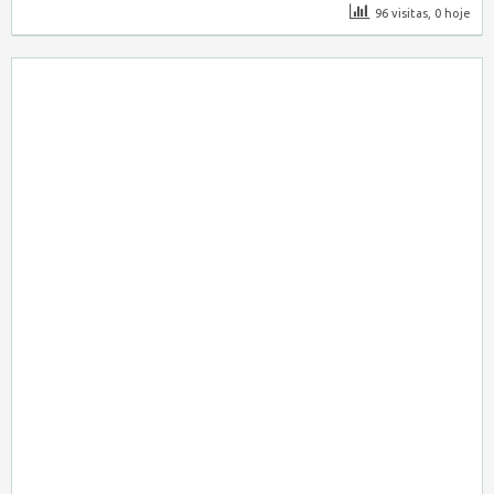
96 visitas, 0 hoje