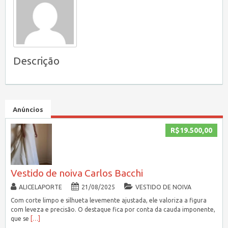
Descrição
Anúncios
R$19.500,00
Vestido de noiva Carlos Bacchi
ALICELAPORTE
21/08/2025
VESTIDO DE NOIVA
Com corte limpo e silhueta levemente ajustada, ele valoriza a figura
com leveza e precisão. O destaque fica por conta da cauda imponente,
que se
[…]