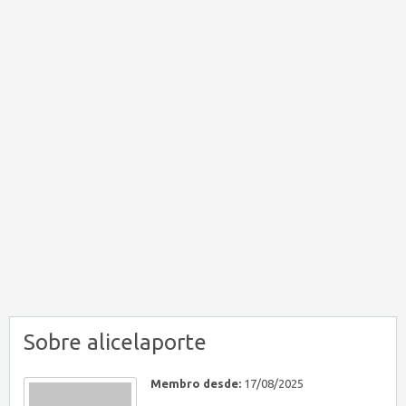
Sobre alicelaporte
Membro desde:
17/08/2025