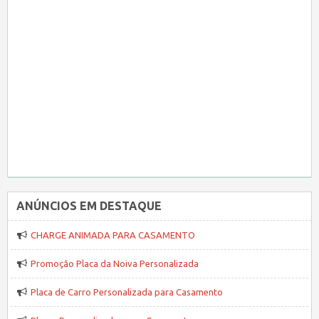
ANÚNCIOS EM DESTAQUE
CHARGE ANIMADA PARA CASAMENTO
Promoção Placa da Noiva Personalizada
Placa de Carro Personalizada para Casamento