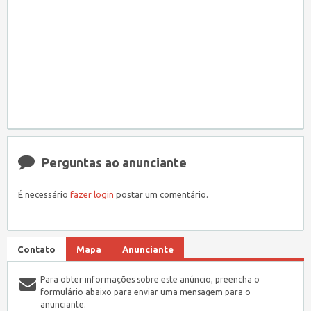
Perguntas ao anunciante
É necessário
fazer login
postar um comentário.
Contato
Mapa
Anunciante
Para obter informações sobre este anúncio, preencha o
formulário abaixo para enviar uma mensagem para o
anunciante.