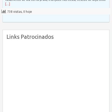
[…]
738 visitas, 0 hoje
Links Patrocinados