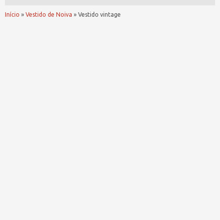
Início
»
Vestido de Noiva
»
Vestido vintage