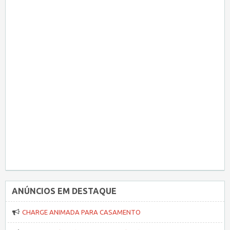
ANÚNCIOS EM DESTAQUE
CHARGE ANIMADA PARA CASAMENTO