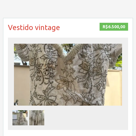
Vestido vintage
R$6.500,00