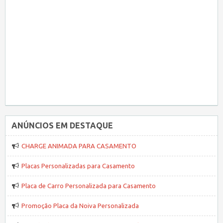
ANÚNCIOS EM DESTAQUE
CHARGE ANIMADA PARA CASAMENTO
Placas Personalizadas para Casamento
Placa de Carro Personalizada para Casamento
Promoção Placa da Noiva Personalizada