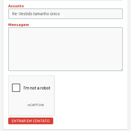
Assunto
Mensagem