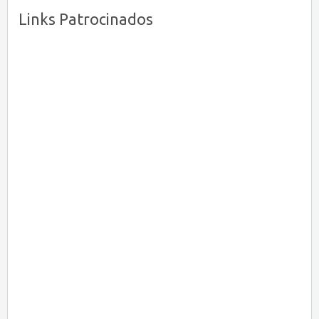
Links Patrocinados