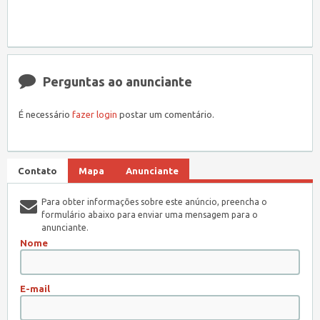
Perguntas ao anunciante
É necessário
fazer login
postar um comentário.
Contato
Mapa
Anunciante
Para obter informações sobre este anúncio, preencha o
formulário abaixo para enviar uma mensagem para o
anunciante.
Nome
E-mail