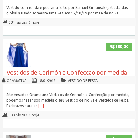
Vestido com renda e pedraria feito por Samuel Cirnansck (estilista das
globais) Usado somente uma vez em 12/10/19 por mãe de noiva
331 visitas, 0 hoje
R$180,00
Vestidos de Cerimónia Confecção por medida
ORAMATINA
18/01/2019
VESTIDO DE FESTA
Site Vestidos Oramatina Vestidos de Cerimónia Confecção por medida,
podemos fazer sob medida o seu Vestido de Noiva e Vestidos de Festa,
Exclusivos para as
[…]
333 visitas, 0 hoje