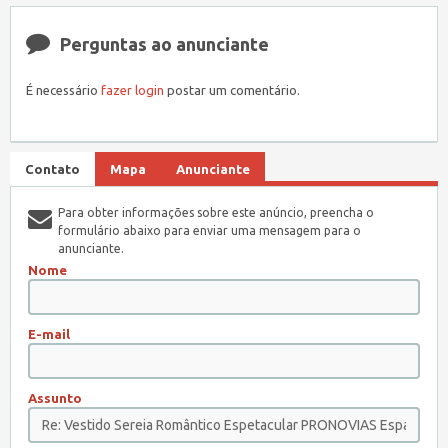
Perguntas ao anunciante
É necessário
fazer login
postar um comentário.
Contato
Mapa
Anunciante
Para obter informações sobre este anúncio, preencha o
formulário abaixo para enviar uma mensagem para o
anunciante.
Nome
E-mail
Assunto