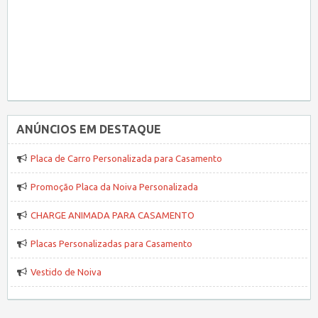
ANÚNCIOS EM DESTAQUE
Placa de Carro Personalizada para Casamento
Promoção Placa da Noiva Personalizada
CHARGE ANIMADA PARA CASAMENTO
Placas Personalizadas para Casamento
Vestido de Noiva