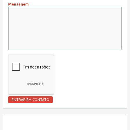
Mensagem