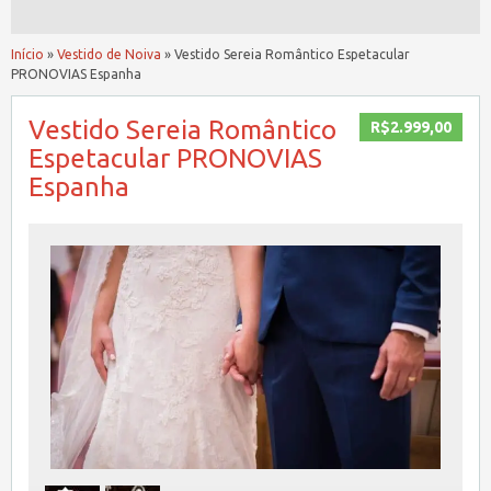
Início
»
Vestido de Noiva
»
Vestido Sereia Romântico Espetacular
PRONOVIAS Espanha
Vestido Sereia Romântico
R$2.999,00
Espetacular PRONOVIAS
Espanha