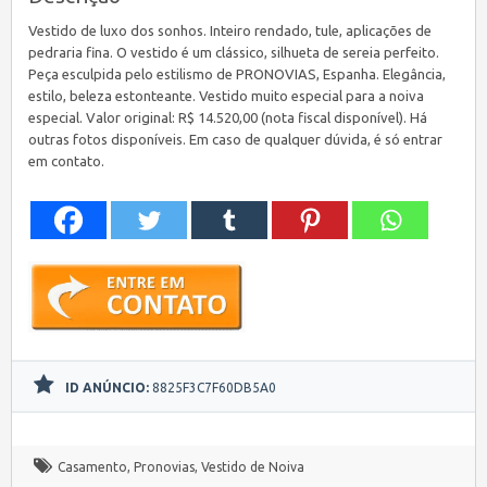
Vestido de luxo dos sonhos. Inteiro rendado, tule, aplicações de
pedraria fina. O vestido é um clássico, silhueta de sereia perfeito.
Peça esculpida pelo estilismo de PRONOVIAS, Espanha. Elegância,
estilo, beleza estonteante. Vestido muito especial para a noiva
especial. Valor original: R$ 14.520,00 (nota fiscal disponível). Há
outras fotos disponíveis. Em caso de qualquer dúvida, é só entrar
em contato.
ID ANÚNCIO:
8825F3C7F60DB5A0
Casamento
,
Pronovias
,
Vestido de Noiva