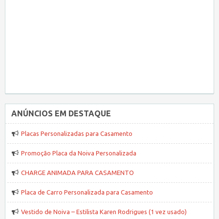
ANÚNCIOS EM DESTAQUE
Placas Personalizadas para Casamento
Promoção Placa da Noiva Personalizada
CHARGE ANIMADA PARA CASAMENTO
Placa de Carro Personalizada para Casamento
Vestido de Noiva – Estilista Karen Rodrigues (1 vez usado)