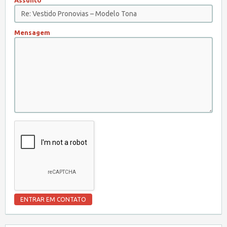
Assunto
Mensagem