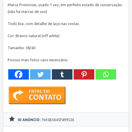
Marca Pronovias, usado 1 vez, em perfeito estado de conservação.
(não há marcas de uso)
Todo liso, com detalhe de laço nas costas.
Cor: Branco natural (off white)
Tamanho: 38/40
Possuo mais fotos caso necessário.
ID ANÚNCIO:
7665B5645F499526