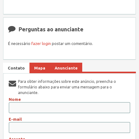
Perguntas ao anunciante
É necessário
fazer login
postar um comentário.
Contato
Mapa
Anunciante
Para obter informações sobre este anúncio, preencha o
formulário abaixo para enviar uma mensagem para o
anunciante.
Nome
E-mail