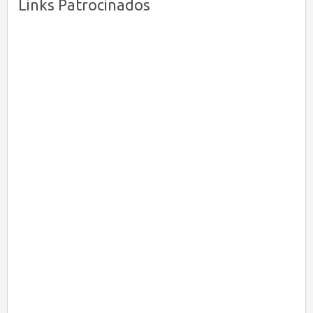
Links Patrocinados