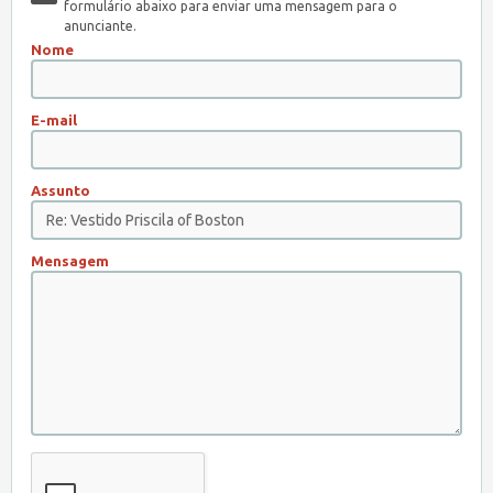
formulário abaixo para enviar uma mensagem para o
anunciante.
Nome
E-mail
Assunto
Mensagem