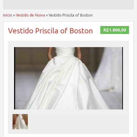
Início
»
Vestido de Noiva
»
Vestido Priscila of Boston
Vestido Priscila of Boston
R$1.800,00