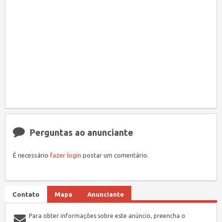
Perguntas ao anunciante
É necessário
fazer login
postar um comentário.
Contato
Mapa
Anunciante
Para obter informações sobre este anúncio, preencha o