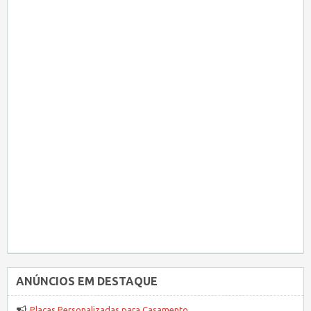
ANÚNCIOS EM DESTAQUE
Placas Personalizadas para Casamento