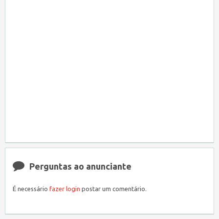
Perguntas ao anunciante
É necessário
fazer login
postar um comentário.