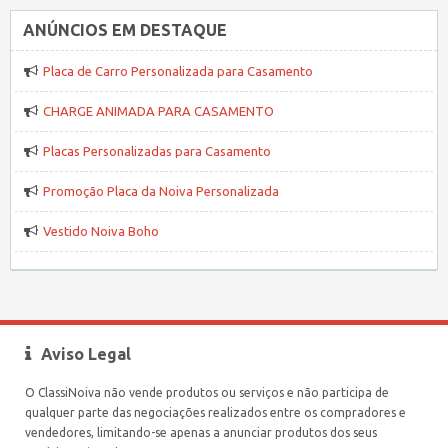
ANÚNCIOS EM DESTAQUE
Placa de Carro Personalizada para Casamento
CHARGE ANIMADA PARA CASAMENTO
Placas Personalizadas para Casamento
Promoção Placa da Noiva Personalizada
Vestido Noiva Boho
Aviso Legal
O ClassiNoiva não vende produtos ou serviços e não participa de
qualquer parte das negociações realizados entre os compradores e
vendedores, limitando-se apenas a anunciar produtos dos seus