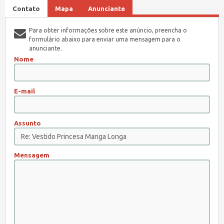
Contato
Mapa
Anunciante
Para obter informações sobre este anúncio, preencha o
formulário abaixo para enviar uma mensagem para o
anunciante.
Nome
E-mail
Assunto
Mensagem