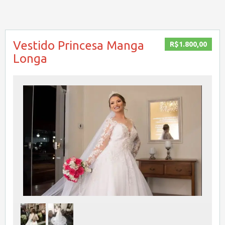
Vestido Princesa Manga
R$1.800,00
Longa