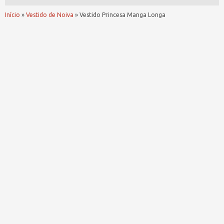
Início
»
Vestido de Noiva
»
Vestido Princesa Manga Longa