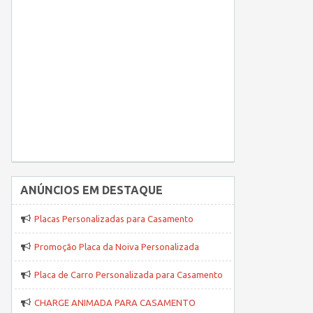
ANÚNCIOS EM DESTAQUE
Placas Personalizadas para Casamento
Promoção Placa da Noiva Personalizada
Placa de Carro Personalizada para Casamento
CHARGE ANIMADA PARA CASAMENTO