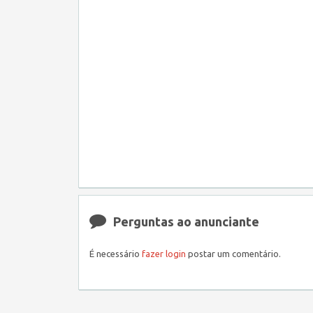
Perguntas ao anunciante
É necessário
fazer login
postar um comentário.