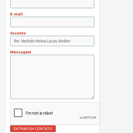
E-mail
Assunto
Mensagem