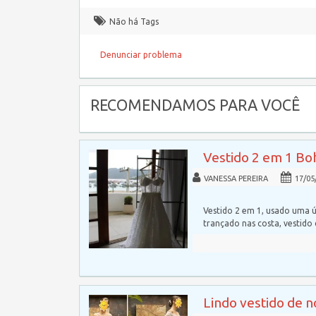
Não há Tags
Denunciar problema
RECOMENDAMOS PARA VOCÊ
Vestido 2 em 1 Bo
VANESSA PEREIRA
17/05
Vestido 2 em 1, usado uma ú
trançado nas costa, vestido
Lindo vestido de 