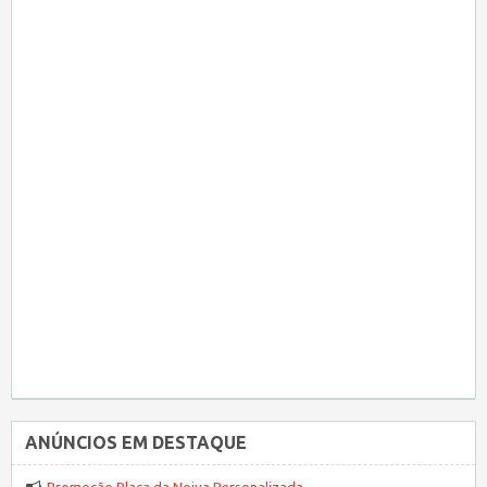
ANÚNCIOS EM DESTAQUE