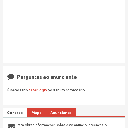
Perguntas ao anunciante
É necessário
fazer login
postar um comentário.
Contato
Mapa
Anunciante
Para obter informações sobre este anúncio, preencha o