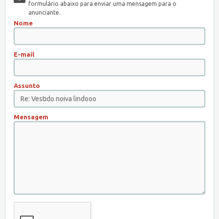
formulário abaixo para enviar uma mensagem para o
anunciante.
Nome
E-mail
Assunto
Mensagem