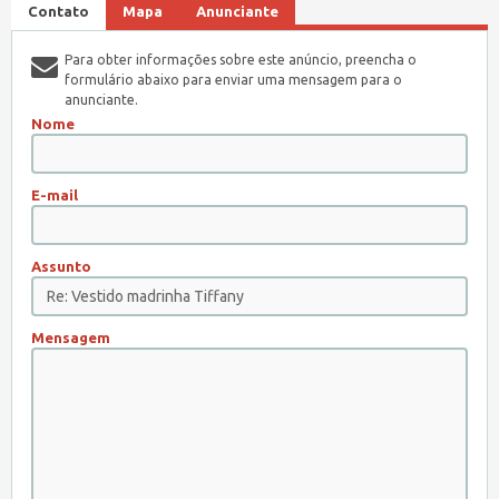
Contato
Mapa
Anunciante
Para obter informações sobre este anúncio, preencha o
formulário abaixo para enviar uma mensagem para o
anunciante.
Nome
E-mail
Assunto
Mensagem