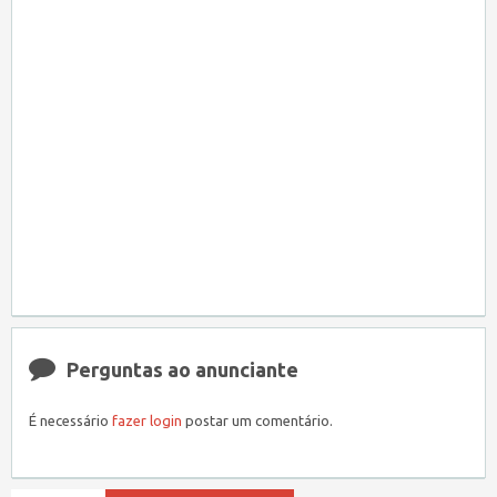
Perguntas ao anunciante
É necessário
fazer login
postar um comentário.