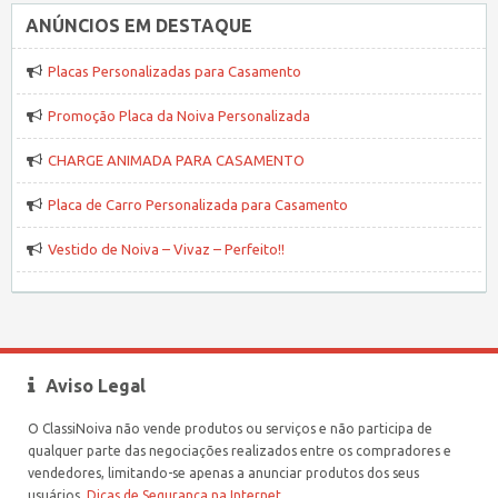
ANÚNCIOS EM DESTAQUE
Placas Personalizadas para Casamento
Promoção Placa da Noiva Personalizada
CHARGE ANIMADA PARA CASAMENTO
Placa de Carro Personalizada para Casamento
Vestido de Noiva – Vivaz – Perfeito!!
Aviso Legal
O ClassiNoiva não vende produtos ou serviços e não participa de
qualquer parte das negociações realizados entre os compradores e
vendedores, limitando-se apenas a anunciar produtos dos seus
usuários.
Dicas de Segurança na Internet