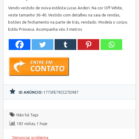
Vendo vestido de noiva estilista Lucas Anderi. Na cor Off White,
veste tamanho 36-40. Vestido com detalhes na saia de rendas,
botões de fechamento na parte de trás, rendado. Modela o corpo.
Estilo Princesa. Acompanha véu 3 metros
ID ANÚNCIO:
1775FE79CC27D987
Não há Tags
183 visitas, 1 hoje
Denunciar problema