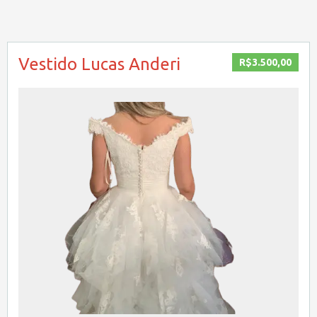
Vestido Lucas Anderi
R$3.500,00