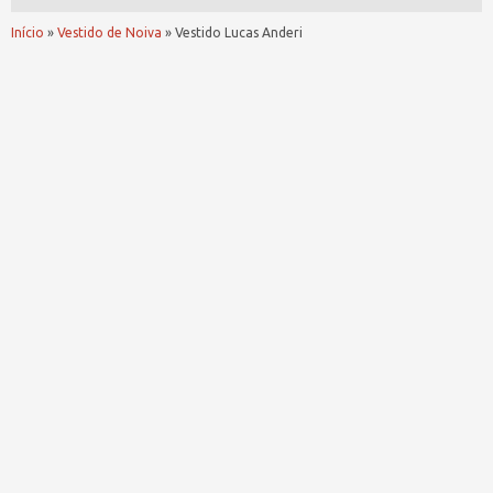
Início
»
Vestido de Noiva
»
Vestido Lucas Anderi