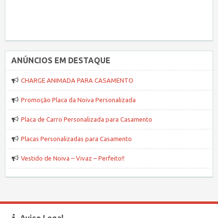
ANÚNCIOS EM DESTAQUE
CHARGE ANIMADA PARA CASAMENTO
Promoção Placa da Noiva Personalizada
Placa de Carro Personalizada para Casamento
Placas Personalizadas para Casamento
Vestido de Noiva – Vivaz – Perfeito!!
Aviso Legal