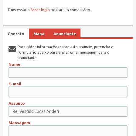
É necessário
fazer login
postar um comentário.
Contato
Mapa
Anunciante
Para obter informações sobre este anúncio, preencha o
formulário abaixo para enviar uma mensagem para o
anunciante.
Nome
E-mail
Assunto
Mensagem