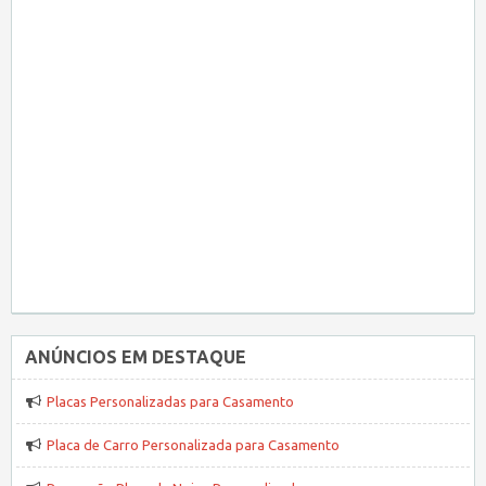
ANÚNCIOS EM DESTAQUE
Placas Personalizadas para Casamento
Placa de Carro Personalizada para Casamento