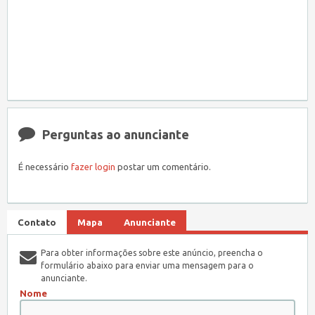
Perguntas ao anunciante
É necessário
fazer login
postar um comentário.
Contato
Mapa
Anunciante
Para obter informações sobre este anúncio, preencha o
formulário abaixo para enviar uma mensagem para o
anunciante.
Nome