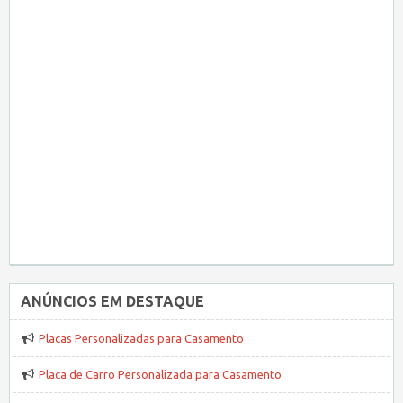
ANÚNCIOS EM DESTAQUE
Placas Personalizadas para Casamento
Placa de Carro Personalizada para Casamento