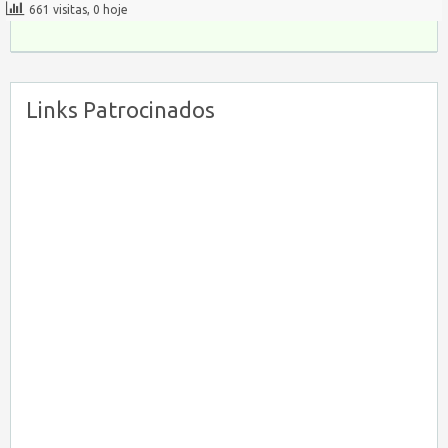
661 visitas, 0 hoje
Links Patrocinados