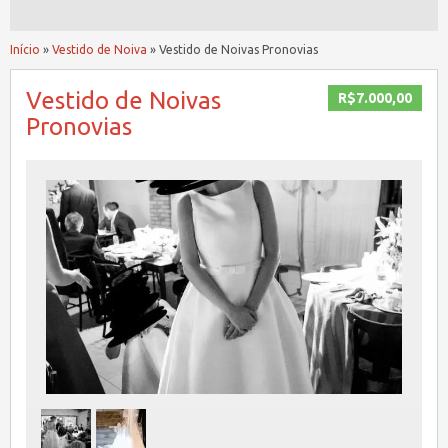
Início
»
Vestido de Noiva
»
Vestido de Noivas Pronovias
Vestido de Noivas
R$7.000,00
Pronovias