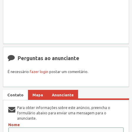
Perguntas ao anunciante
É necessário
fazer login
postar um comentário.
Contato
Mapa
Anunciante
Para obter informações sobre este anúncio, preencha o
formulário abaixo para enviar uma mensagem para o
anunciante.
Nome