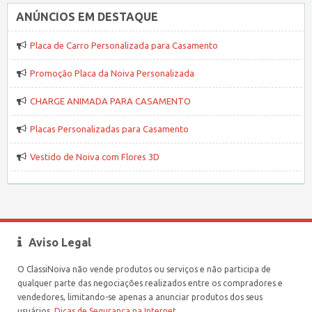
ANÚNCIOS EM DESTAQUE
Placa de Carro Personalizada para Casamento
Promoção Placa da Noiva Personalizada
CHARGE ANIMADA PARA CASAMENTO
Placas Personalizadas para Casamento
Vestido de Noiva com Flores 3D
Aviso Legal
O ClassiNoiva não vende produtos ou serviços e não participa de
qualquer parte das negociações realizados entre os compradores e
vendedores, limitando-se apenas a anunciar produtos dos seus
usuários.
Dicas de Segurança na Internet