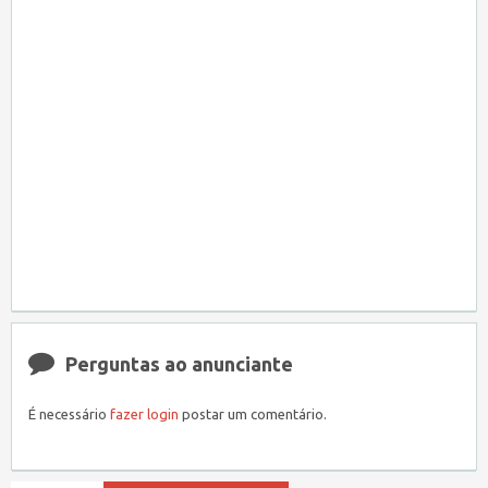
Perguntas ao anunciante
É necessário
fazer login
postar um comentário.