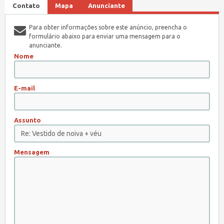
Contato
Mapa
Anunciante
Para obter informações sobre este anúncio, preencha o
formulário abaixo para enviar uma mensagem para o
anunciante.
Nome
E-mail
Assunto
Mensagem