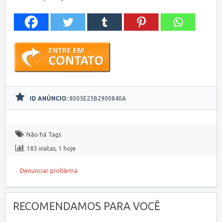
ID ANÚNCIO:
8005E23B2900840A
Não há Tags
185 visitas, 1 hoje
Denunciar problema
RECOMENDAMOS PARA VOCÊ