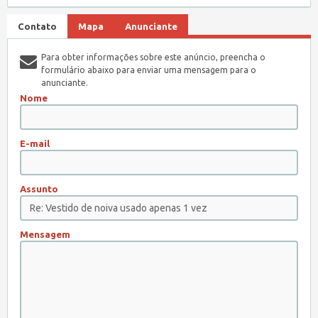
Contato
Mapa
Anunciante
Para obter informações sobre este anúncio, preencha o
formulário abaixo para enviar uma mensagem para o
anunciante.
Nome
E-mail
Assunto
Mensagem