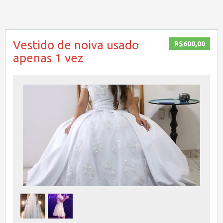
Vestido de noiva usado
R$600,00
apenas 1 vez