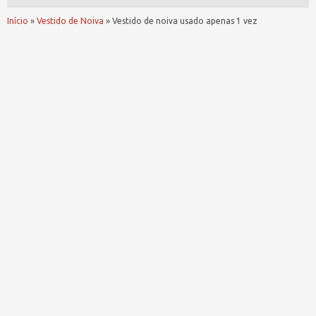
Início
»
Vestido de Noiva
»
Vestido de noiva usado apenas 1 vez