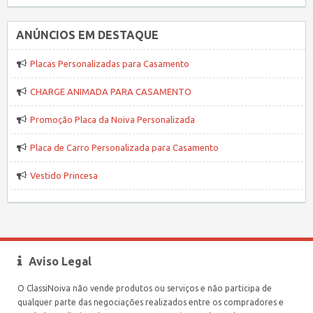
ANÚNCIOS EM DESTAQUE
Placas Personalizadas para Casamento
CHARGE ANIMADA PARA CASAMENTO
Promoção Placa da Noiva Personalizada
Placa de Carro Personalizada para Casamento
Vestido Princesa
Aviso Legal
O ClassiNoiva não vende produtos ou serviços e não participa de
qualquer parte das negociações realizados entre os compradores e