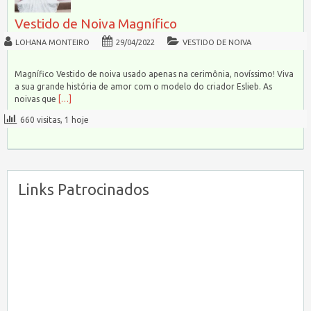
Vestido de Noiva Magnífico
LOHANA MONTEIRO
29/04/2022
VESTIDO DE NOIVA
Magnífico Vestido de noiva usado apenas na cerimônia, novíssimo! Viva
a sua grande história de amor com o modelo do criador Eslieb. As
noivas que
[…]
660 visitas, 1 hoje
Links Patrocinados