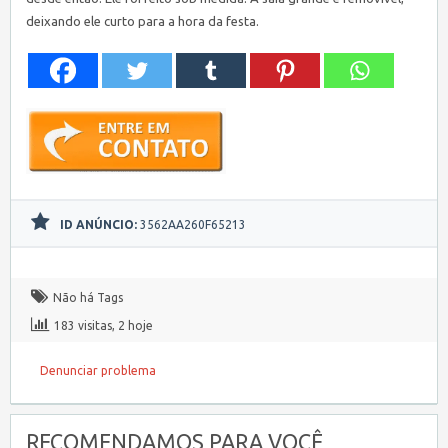
deixando ele curto para a hora da festa.
ID ANÚNCIO:
3562AA260F65213
Não há Tags
183 visitas, 2 hoje
Denunciar problema
RECOMENDAMOS PARA VOCÊ