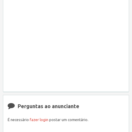
Perguntas ao anunciante
É necessário
fazer login
postar um comentário.