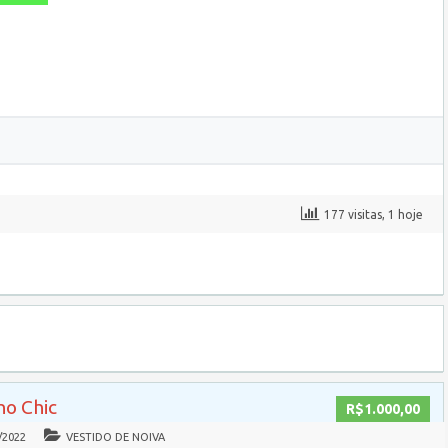
177 visitas, 1 hoje
ho Chic
R$1.000,00
/2022
VESTIDO DE NOIVA