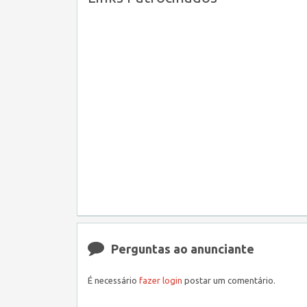
Perguntas ao anunciante
É necessário
fazer login
postar um comentário.