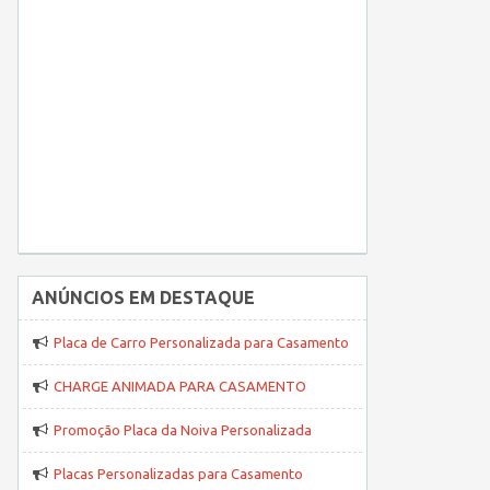
ANÚNCIOS EM DESTAQUE
Placa de Carro Personalizada para Casamento
CHARGE ANIMADA PARA CASAMENTO
Promoção Placa da Noiva Personalizada
Placas Personalizadas para Casamento