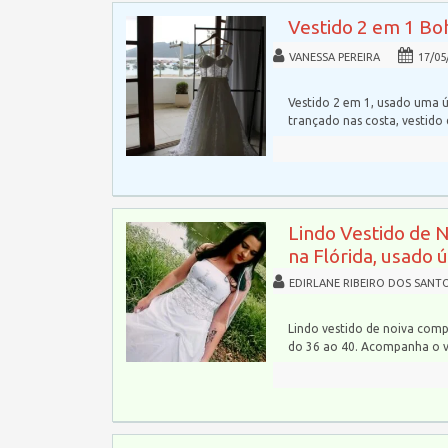
Vestido 2 em 1 Bo
VANESSA PEREIRA
17/05
Vestido 2 em 1, usado uma ú
trançado nas costa, vestido
Lindo Vestido de 
na Flórida, usado 
EDIRLANE RIBEIRO DOS SANT
Lindo vestido de noiva comp
do 36 ao 40. Acompanha o 