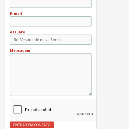
E-mail
Assunto
Mensagem