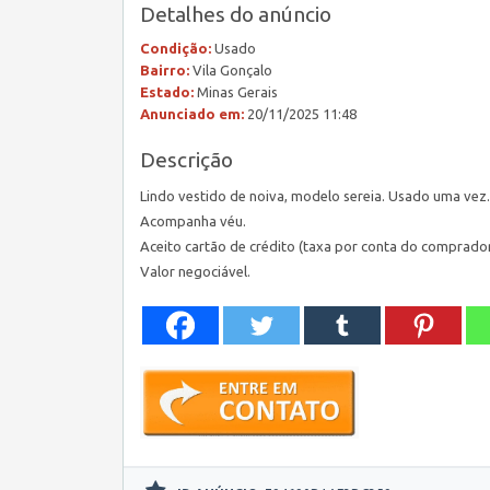
Detalhes do anúncio
Condição:
Usado
Bairro:
Vila Gonçalo
Estado:
Minas Gerais
Anunciado em:
20/11/2025 11:48
Descrição
Lindo vestido de noiva, modelo sereia. Usado uma vez.
Acompanha véu.
Aceito cartão de crédito (taxa por conta do comprado
Valor negociável.